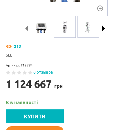
213
SLE
Артикул: F12784
0 отзывов
1 124 667
грн
Є в наявності
КУПИТИ