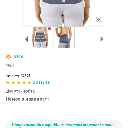
3356
Medi
Артикул: F2904
2 отзыва
ціну уточнюйте
Немає в наявності
Наша компанія є офіційним дилером торгової марки