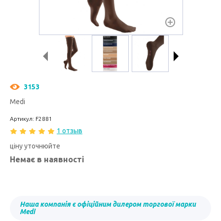
3153
Medi
Артикул: F2881
1 отзыв
ціну уточнюйте
Немає в наявності
Наша компанія є офіційним дилером торгової марки
Medi