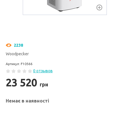
2238
Woodpecker
Артикул: F10566
0 отзывов
23 520
грн
Немає в наявності