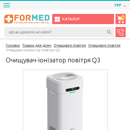
УКР
0
КАТАЛОГ
Головна
Товари для дому
Очищувачі повітря
Очищувачі повітря
Очищувач-іонізатор повітря Q3
Очищувач-іонізатор повітря Q3