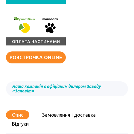
ОПЛАТА ЧАСТИНАМИ
РОЗСТРОЧКА ONLINE
Наша компанія є офіційним дилером Заводу
«Заповіт»
Опис
Замовлення і доставка
Відгуки