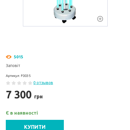
5015
Заповіт
Артикул: F0035
0 отзывов
7 300
грн
Є в наявності
КУПИТИ