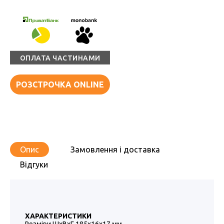
ОПЛАТА ЧАСТИНАМИ
РОЗСТРОЧКА ONLINE
Опис
Замовлення і доставка
Відгуки
ХАРАКТЕРИСТИКИ