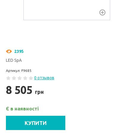
2395
LED SpA
Артикул: F9685
0 отзывов
8 505
грн
Є в наявності
КУПИТИ