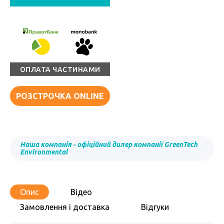
ОПЛАТА ЧАСТИНАМИ
РОЗСТРОЧКА ONLINE
Наша компанія - офіційний дилер компанії GreenTech
Environmental
Опис
Відео
Замовлення і доставка
Відгуки