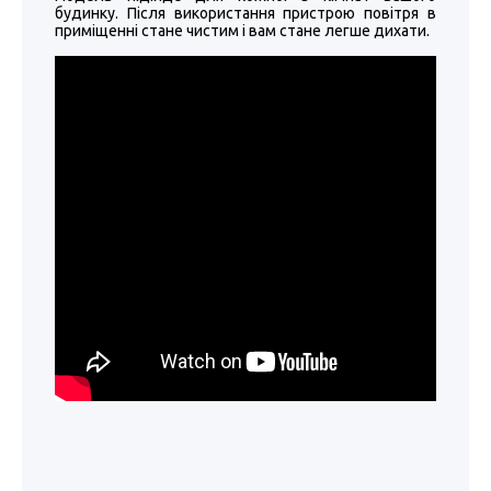
будинку. Після використання пристрою повітря в
приміщенні стане чистим і вам стане легше дихати.