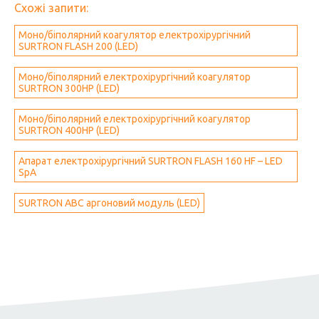
Схожі запити:
Моно/біполярний коагулятор електрохірургічний
SURTRON FLASH 200 (LED)
Моно/біполярний електрохірургічний коагулятор
SURTRON 300HP (LED)
Моно/біполярний електрохірургічний коагулятор
SURTRON 400HP (LED)
Апарат електрохірургічний SURTRON FLASH 160 HF – LED
SpA
SURTRON ABC аргоновий модуль (LED)