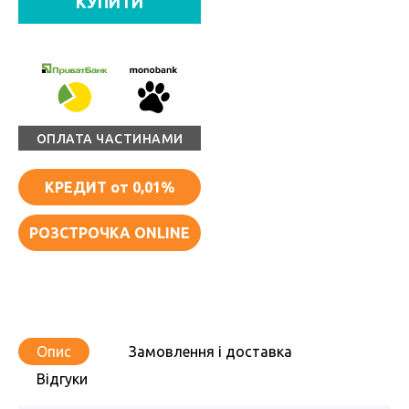
КУПИТИ
ОПЛАТА ЧАСТИНАМИ
КРЕДИТ
от 0,01%
РОЗСТРОЧКА ONLINE
Опис
Замовлення і доставка
Відгуки