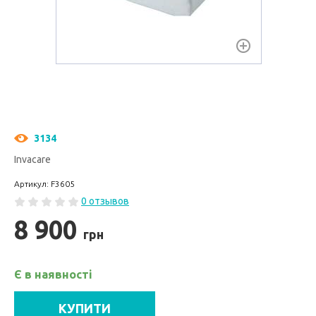
3134
Invacare
Артикул: F3605
0 отзывов
8 900
грн
Є в наявності
КУПИТИ