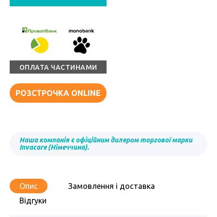
ОПЛАТА ЧАСТИНАМИ
РОЗСТРОЧКА ONLINE
Наша компанія є офіційним дилером торгової марки
Invacare (Німеччина).
Опис
Замовлення і доставка
Відгуки