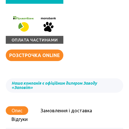
ОПЛАТА ЧАСТИНАМИ
РОЗСТРОЧКА ONLINE
Наша компанія є офіційним дилером Заводу
«Заповіт»
Опис
Замовлення і доставка
Відгуки