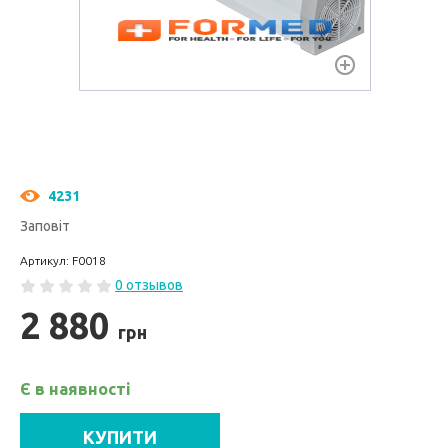
4231
Заповіт
Артикул: F0018
0 отзывов
2 880
грн
Є в наявності
КУПИТИ