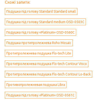
Схожі запити:
Подушка під голову Standard Standard small
Подушка під голову Standard medium OSD-0503C
Подушка під голову «Platinum» OSD-0560C
Подушка протипролежнева Roho Mosaic
Протипролежнева подушка Flo-tech Lite
Протипролежнева подушка Flo-tech Contour Visco
Протипролежнева подушка Flo-tech Contour Lo-Back
Противопролежневая подушка Libra
Подушка під голову «Platinum» OSD-0561C