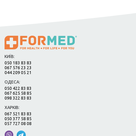
КИЇВ:
050 183 83 83
067 576 23 23
044 209 05 21
ОДЕСА:
050 422 83 83
067 625 58 85
098 322 83 83
ХАРКІВ:
067 521 83 83
050 377 58 85
057 727 08 08