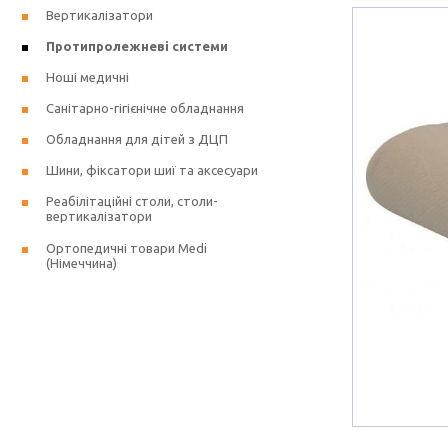
Вертикалізатори
Протипролежневі системи
Ноші медичні
Санітарно-гігієнічне обладнання
Обладнання для дітей з ДЦП
Шини, фіксатори шиї та аксесуари
Реабілітаційні столи, столи-
вертикалізатори
Ортопедичні товари Medi
(Німеччина)